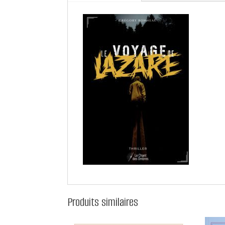
Produits similaires