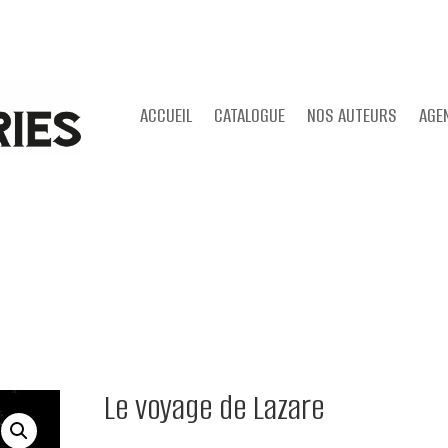
ACCUEIL
CATALOGUE
NOS AUTEURS
AGE
Le voyage de Lazare