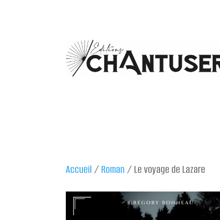
Accueil
/
Roman
/ Le voyage de Lazare