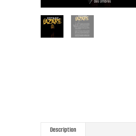
Description